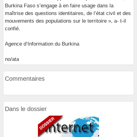
Burkina Faso s’engage à en faire usage dans la
maîtrise des questions identitaires, de l’état civil et des
mouvements des populations sur le territoire », a- t-il
confié.
Agence d’Information du Burkina
no/ata
Commentaires
Dans le dossier