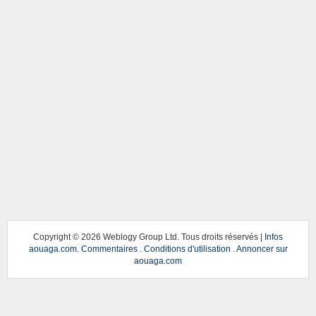
Copyright ©
2026 Weblogy Group Ltd. Tous droits réservés |
Infos
aouaga.com
.
Commentaires
.
Conditions d'utilisation
.
Annoncer sur
aouaga.com