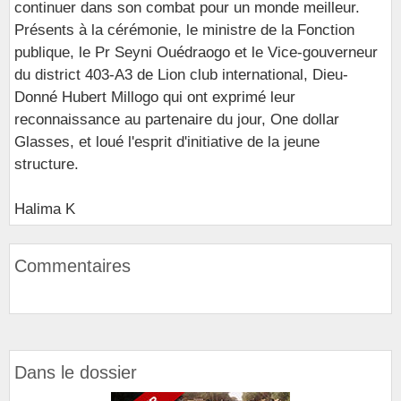
continuer dans son combat pour un monde meilleur.
Présents à la cérémonie, le ministre de la Fonction
publique, le Pr Seyni Ouédraogo et le Vice-gouverneur
du district 403-A3 de Lion club international, Dieu-
Donné Hubert Millogo qui ont exprimé leur
reconnaissance au partenaire du jour, One dollar
Glasses, et loué l'esprit d'initiative de la jeune
structure.
Halima K
Commentaires
Dans le dossier