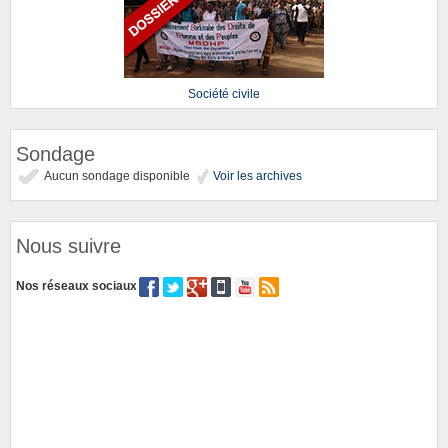
Société civile
Sondage
Aucun sondage disponible
Voir les archives
Nous suivre
Nos réseaux sociaux