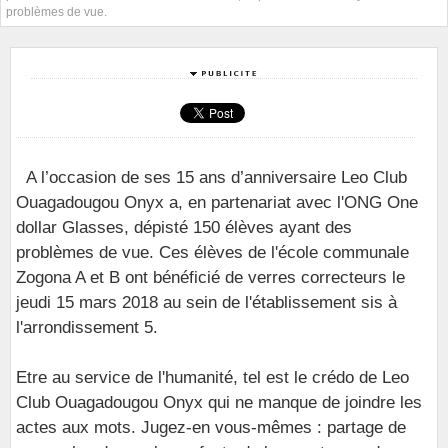
problèmes de vue.
A l’occasion de ses 15 ans d’anniversaire Leo Club
Ouagadougou Onyx a, en partenariat avec l'ONG One
dollar Glasses, dépisté 150 élèves ayant des
problèmes de vue. Ces élèves de l'école communale
Zogona A et B ont bénéficié de verres correcteurs le
jeudi 15 mars 2018 au sein de l'établissement sis à
l'arrondissement 5.
Etre au service de l'humanité, tel est le crédo de Leo
Club Ouagadougou Onyx qui ne manque de joindre les
actes aux mots. Jugez-en vous-mêmes : partage de