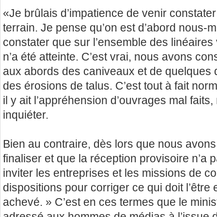
«Je brûlais d’impatience de venir constater c
terrain. Je pense qu’on est d’abord nous
constater que sur l’ensemble des linéaires
n’a été atteinte. C’est vrai, nous avons con
aux abords des caniveaux et de quelques d
des érosions de talus. C’est tout à fait norm
il y ait l’appréhension d’ouvrages mal faits, 
inquiéter.
Bien au contraire, dès lors que nous avon
finaliser et que la réception provisoire n’a 
inviter les entreprises et les missions de c
dispositions pour corriger ce qui doit l’être 
achevé. » C’est en ces termes que le minis
adressé aux hommes de médias à l’issue d