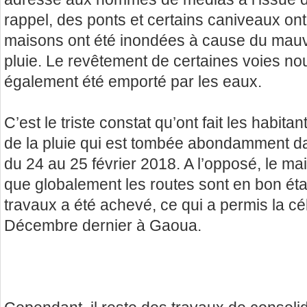
rappel, des ponts et certains caniveaux o
maisons ont été inondées à cause du mauv
pluie. Le revêtement de certaines voies n
également été emporté par les eaux.
C’est le triste constat qu’ont fait les habi
de la pluie qui est tombée abondamment dans
du 24 au 25 février 2018. A l’opposé, le 
que globalement les routes sont en bon état.
travaux a été achevé, ce qui a permis la cé
Décembre dernier à Gaoua.