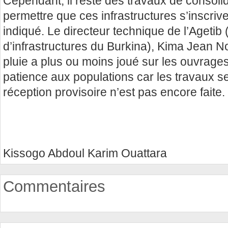
Cependant, il reste des travaux de consolid
permettre que ces infrastructures s’inscriven
indiqué. Le directeur technique de l’Ageti
d’infrastructures du Burkina), Kima Jean N
pluie a plus ou moins joué sur les ouvrag
patience aux populations car les travaux se
réception provisoire n’est pas encore faite.
Kissogo Abdoul Karim Ouattara
Commentaires