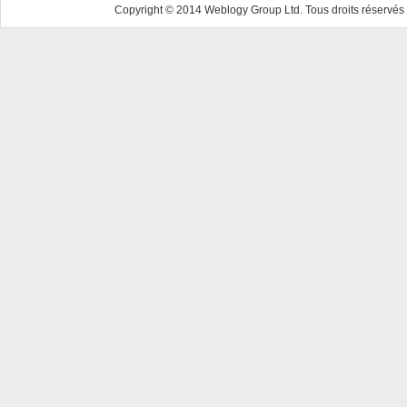
Copyright © 2014 Weblogy Group Ltd. Tous droits réservés 