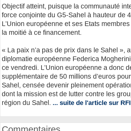
Objectif atteint, puisque la communauté inte
force conjointe du G5-Sahel à hauteur de 4
L’Union européenne et ses Etats membres p
la moitié à ce financement.
« La paix n’a pas de prix dans le Sahel », a
diplomatie européenne Federica Mogherini 
ce vendredi. L’Union européenne a donc d
supplémentaire de 50 millions d’euros pour
Sahel, censée devenir pleinement opération
dont la mission est de lutter contre les gro
région du Sahel.
... suite de l'article sur RFI
Commentaires