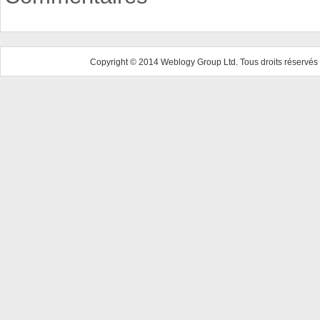
Copyright © 2014 Weblogy Group Ltd. Tous droits réservés 