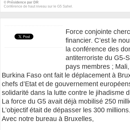
© Présidence par DR
Conférence de haut niveau sur le G5 Sahel.
Force conjointe cherc
financier. C’est le no
la conférence des don
antiterroriste du G5-
pays membres ; Mali, 
Burkina Faso ont fait le déplacement à Brux
chefs d’Etat et de gouvernement européens
solidarité dans la lutte contre le jihadisme
La force du G5 avait déjà mobilisé 250 mill
L’objectif était de dépasser les 300 million
Avec notre bureau à Bruxelles,