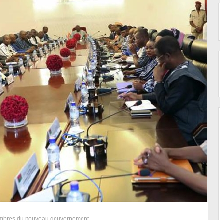
 membres du nouveau gouvernement