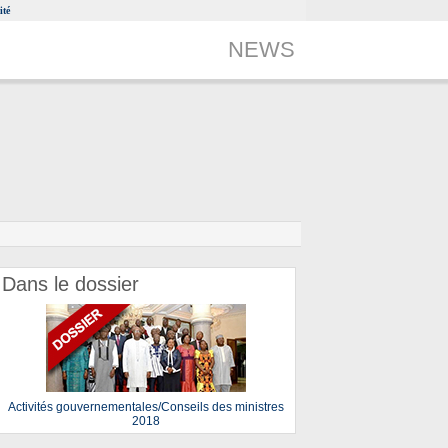
ité
NEWS
Dans le dossier
Activités gouvernementales/Conseils des ministres
2018