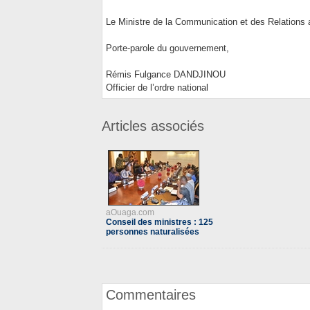
Le Ministre de la Communication et des Relations 
Porte-parole du gouvernement,
Rémis Fulgance DANDJINOU
Officier de l’ordre national
Articles associés
aOuaga.com
Conseil des ministres : 125
personnes naturalisées
Commentaires