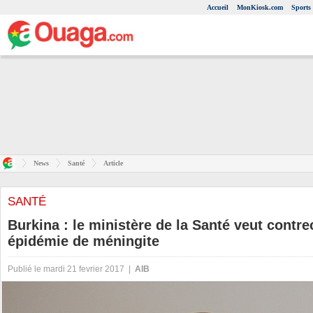
Accueil
MonKiosk.com
Sports
News
Santé
Article
SANTÉ
Burkina : le ministère de la Santé veut contre
épidémie de méningite
Publié le mardi 21 fevrier 2017 |
AIB