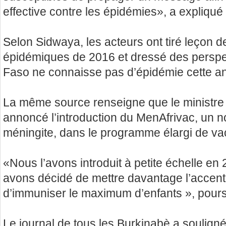
effective contre les épidémies», a expliqué 
Selon Sidwaya, les acteurs ont tiré leçon
épidémiques de 2016 et dressé des perspe
Faso ne connaisse pas d’épidémie cette a
La même source renseigne que le ministr
annoncé l’introduction du MenAfrivac, un n
méningite, dans le programme élargi de vac
«Nous l’avons introduit à petite échelle en
avons décidé de mettre davantage l’accent
d’immuniser le maximum d’enfants », poursui
Le journal de tous les Burkinabè a soulign