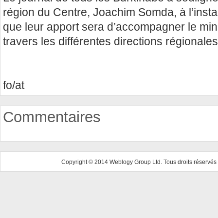
région du Centre, Joachim Somda, à l’instar
que leur apport sera d’accompagner le mini
travers les différentes directions régional
fo/at
Commentaires
Copyright © 2014 Weblogy Group Ltd. Tous droits réservés 